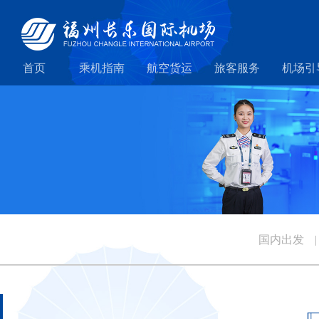
首页
乘机指南
航空货运
旅客服务
机场引
国内出发
|