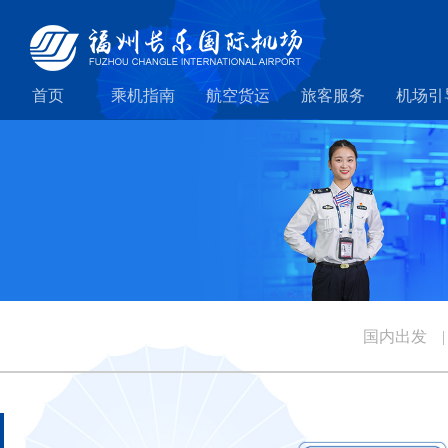
首页
乘机指南
航空货运
旅客服务
机场引
国内出发
|