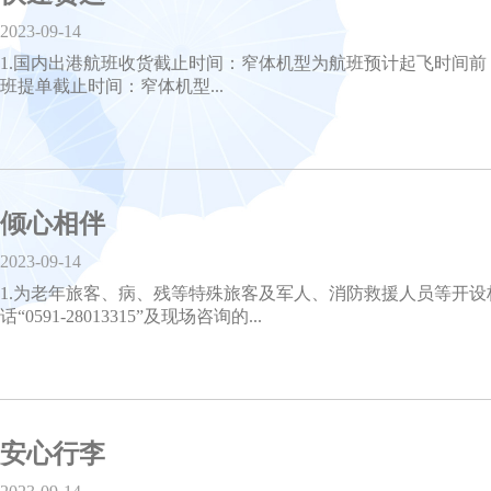
2023-09-14
1.国内出港航班收货截止时间：窄体机型为航班预计起飞时间前 8
班提单截止时间：窄体机型...
倾心相伴
2023-09-14
1.为老年旅客、病、残等特殊旅客及军人、消防救援人员等开设
话“0591-28013315”及现场咨询的...
安心行李