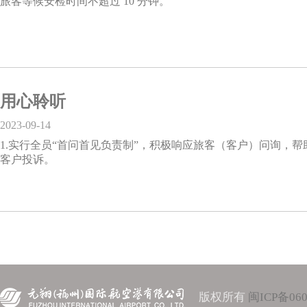
旅客等候安检时间不超过 10 分钟。
用心聆听
2023-09-14
1.实行全员“首问首见负责制”，积极响应旅客（客户）问询，帮助
客户投诉。
版权所有
闽ICP备060