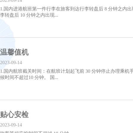
2023-09-14
1.国内进港航班第一件行李在旅客到达行李转盘后 8 分钟之内
李转盘后 10 分钟之内出现...
温馨值机
2023-09-14
1.国内航班截关时间：在航班计划起飞前 30 分钟停止办理乘
候时间不超过10 分钟。 国...
贴心安检
2023-09-14