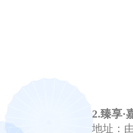
2.臻享
地址：