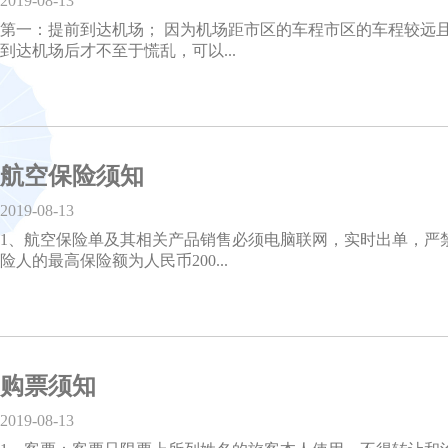
2019-08-13
第一：提前到达机场； 因为机场距市区的车程市区的车程较远
到达机场后才不至于慌乱，可以...
航空保险须知
2019-08-13
1、航空保险单及其相关产品销售必须电脑联网，实时出单，严禁
险人的最高保险额为人民币200...
购票须知
2019-08-13