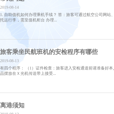
2019-08-14
1. 自助值机如何办理乘机手续？ 答：旅客可通过航空公司网
托运行李，需至值机柜台 办理...
旅客乘坐民航班机的安检程序有哪些
2019-08-13
有四个程序： （1）证件检查：旅客进入安检通道前请准备好
品摆放在Ｘ光机传送带上接受...
离港须知